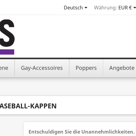

Deutsch
Währung:
EUR €
iene
Gay-Accessoires
Poppers
Angebote
ASEBALL-KAPPEN
Entschuldigen Sie die Unannehmlichkeiten.