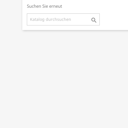
Suchen Sie erneut
