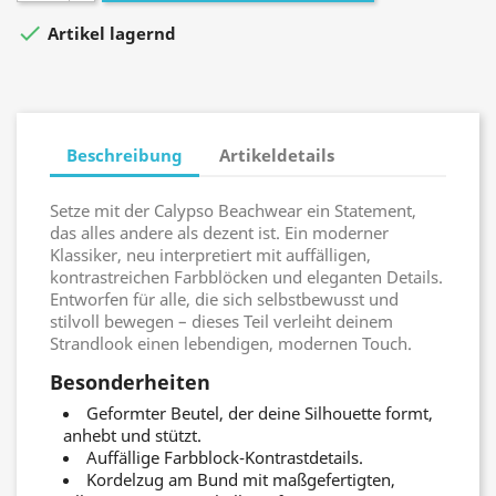

Artikel lagernd
Beschreibung
Artikeldetails
Setze mit der Calypso Beachwear ein Statement,
das alles andere als dezent ist. Ein moderner
Klassiker, neu interpretiert mit auffälligen,
kontrastreichen Farbblöcken und eleganten Details.
Entworfen für alle, die sich selbstbewusst und
stilvoll bewegen – dieses Teil verleiht deinem
Strandlook einen lebendigen, modernen Touch.
Besonderheiten
Geformter Beutel, der deine Silhouette formt,
anhebt und stützt.
Auffällige Farbblock-Kontrastdetails.
Kordelzug am Bund mit maßgefertigten,