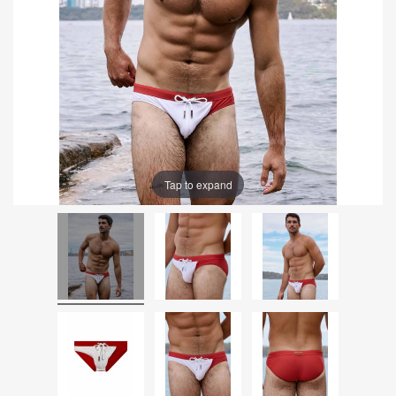
Tap to expand