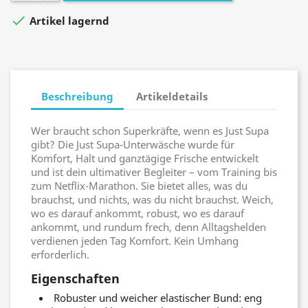

Artikel lagernd
Beschreibung
Artikeldetails
Wer braucht schon Superkräfte, wenn es Just Supa
gibt? Die Just Supa-Unterwäsche wurde für
Komfort, Halt und ganztägige Frische entwickelt
und ist dein ultimativer Begleiter – vom Training bis
zum Netflix-Marathon. Sie bietet alles, was du
brauchst, und nichts, was du nicht brauchst. Weich,
wo es darauf ankommt, robust, wo es darauf
ankommt, und rundum frech, denn Alltagshelden
verdienen jeden Tag Komfort. Kein Umhang
erforderlich.
Eigenschaften
Robuster und weicher elastischer Bund: eng