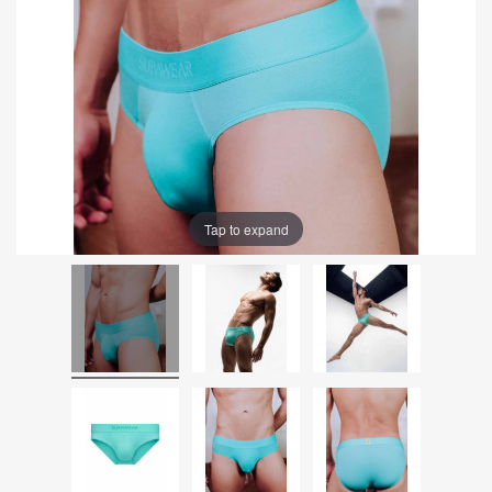
Tap to expand