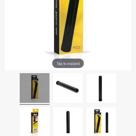
Tap to expand